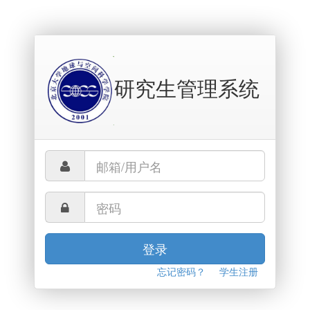
研究生管理系统
登录
忘记密码？
学生注册